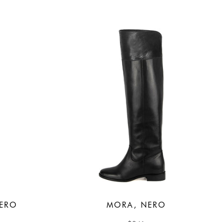
ERO
MORA, NERO