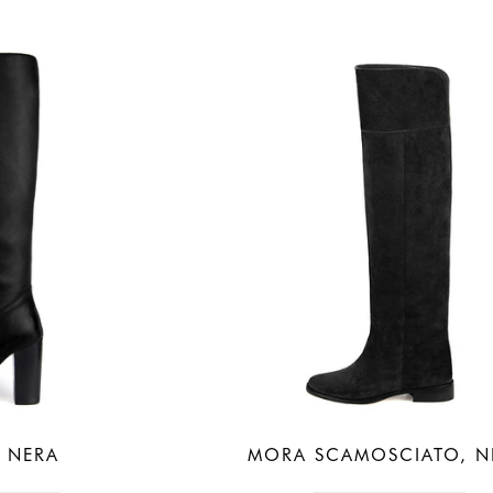
 NERA
MORA SCAMOSCIATO, N