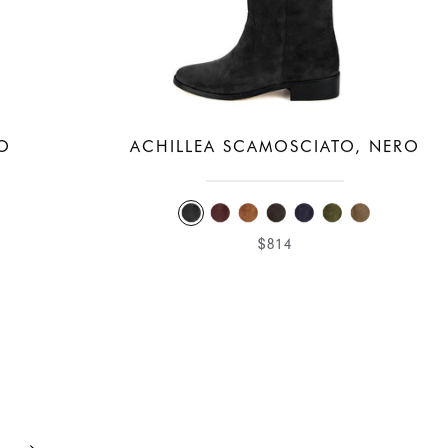
RO
ACHILLEA SCAMOSCIATO, NERO
$814