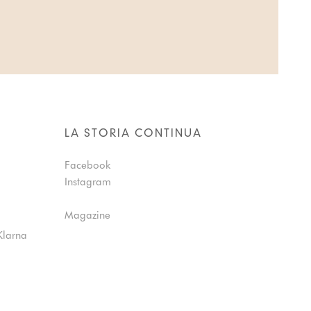
LA STORIA CONTINUA
Facebook
Instagram
Magazine
Klarna