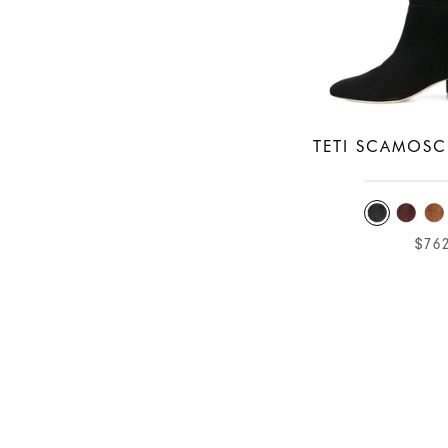
TETI SCAMOSC
$76