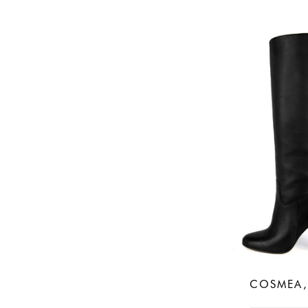
COSMEA,