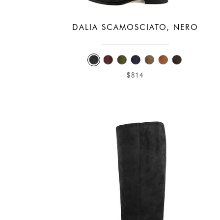
DALIA SCAMOSCIATO, NERO
$814