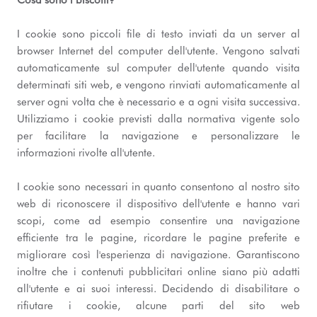
Cosa sono i biscotti?
I cookie sono piccoli file di testo inviati da un server al
browser Internet del computer dell'utente. Vengono salvati
automaticamente sul computer dell'utente quando visita
determinati siti web, e vengono rinviati automaticamente al
server ogni volta che è necessario e a ogni visita successiva.
Utilizziamo i cookie previsti dalla normativa vigente solo
per facilitare la navigazione e personalizzare le
informazioni rivolte all'utente.
I cookie sono necessari in quanto consentono al nostro sito
web di riconoscere il dispositivo dell'utente e hanno vari
scopi, come ad esempio consentire una navigazione
efficiente tra le pagine, ricordare le pagine preferite e
migliorare così l'esperienza di navigazione. Garantiscono
inoltre che i contenuti pubblicitari online siano più adatti
all'utente e ai suoi interessi. Decidendo di disabilitare o
rifiutare i cookie, alcune parti del sito web