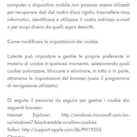
computer o dispositivo mobile non possono essere utilizzati
per recuperare dati dal vostro disco rigido, trasmettere virus
informatici, identificare e utilizzare il vostro indirizzo e-mail
o per scopi diversi da quelli sopra descritti.
Come modificare le impostazioni dei cookie:
L'utente può impostare e gestire le proprie preferenze in
materia di cookie in qualsiasi momento, selezionando quali
cookie autorizzare, bloccare o eliminare, in tutto o in parte,
attraverso le impostazioni del browser (ossia il programma
di navigazione utilizzato).
Di seguito il percorso da seguire per gestire i cookie dai
seguenti browser:
Internet Explorer: http://windows.microsoft.com/en-
us/windows7/block-enable-or-allow-cookies
Safari: http://support.apple.com/kb/PH19255