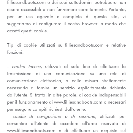
filliesandboots.com e dei suoi sottodomini potrebbero non
essere accessibili o non funzionare correttamente. Pertanto,
per un uso agevole e completo di questo sito, vi
suggeriamo di configurare il vostro browser in modo che
accetti questi cookie.
Tipi di cookie utilizzati su filliesandboots.com e relative
funzioni:
-
cookie tecnici
, utilizzati al solo fine di effettuare la
trasmissione di una comunicazione su una rete di
comunicazione elettronica, o nella misura strettamente
necessaria a fornire un servizio esplicitamente richiesto
dall'utente. Si tratta, in altre parole, di cookie indispensabili
per il funzionamento di www.filliesandboots.com o necessari
per eseguire compiti richiesti dall'utente.
-
cookie di navigazione o di sessione
, utilizzati per
consentire all'utente di accedere all'area riservata di
www.filliesandboots.com o di effettuare un acquisto sul