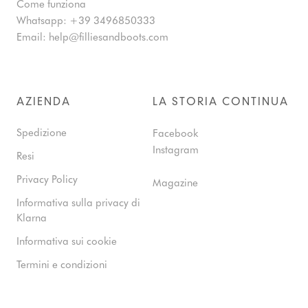
Come funziona
Whatsapp:
+39 3496850333
Email:
help@filliesandboots.com
AZIENDA
LA STORIA CONTINUA
Spedizione
Facebook
Instagram
Resi
Privacy Policy
Magazine
Informativa sulla privacy di
Klarna
Informativa sui cookie
Termini e condizioni