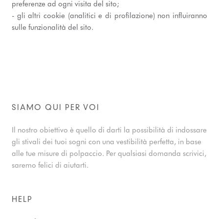
preferenze ad ogni visita del sito;
- gli altri cookie (analitici e di profilazione) non influiranno
sulle funzionalità del sito.
SIAMO QUI PER VOI
Il nostro obiettivo è quello di darti la possibilità di indossare
gli stivali dei tuoi sogni con una vestibilità perfetta, in base
alle tue misure di polpaccio. Per qualsiasi domanda scrivici,
saremo felici di aiutarti.
HELP