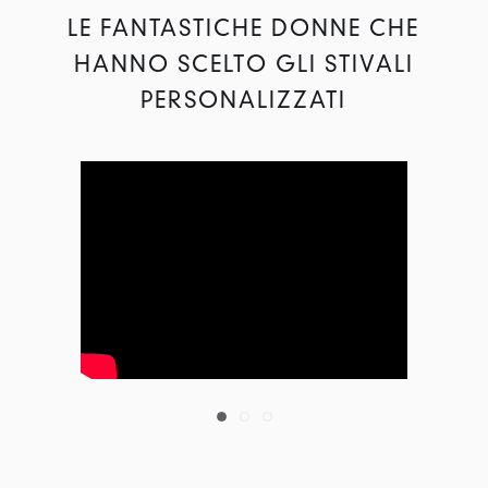
LE FANTASTICHE DONNE CHE
HANNO SCELTO GLI STIVALI
PERSONALIZZATI