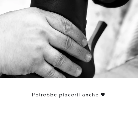
Potrebbe piacerti anche 🖤