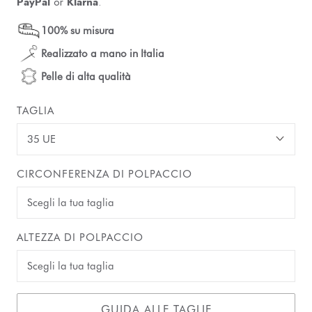
PayPal
or
Klarna
.
100% su misura
Realizzato a mano in Italia
Pelle di alta qualità
TAGLIA
35 UE
CIRCONFERENZA DI POLPACCIO
ALTEZZA DI POLPACCIO
GUIDA ALLE TAGLIE