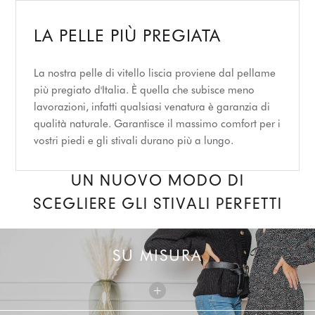
LA PELLE PIÙ PREGIATA
La nostra pelle di vitello liscia proviene dal pellame
più pregiato d'Italia. È quella che subisce meno
lavorazioni, infatti qualsiasi venatura è garanzia di
qualità naturale. Garantisce il massimo comfort per i
vostri piedi e gli stivali durano più a lungo.
UN NUOVO MODO DI
SCEGLIERE GLI STIVALI PERFETTI
SU MISURA
+