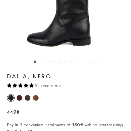
DALIA, NERO
51 recensioni
449€
Pay in 3 convenient installments of
150€
with no interest using