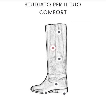
STUDIATO PER IL TUO
COMFORT