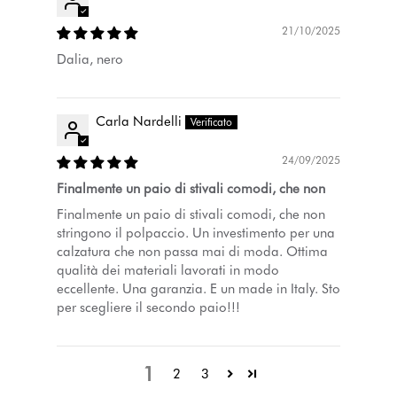
21/10/2025
Dalia, nero
Carla Nardelli
24/09/2025
Finalmente un paio di stivali comodi, che non
Finalmente un paio di stivali comodi, che non
stringono il polpaccio. Un investimento per una
calzatura che non passa mai di moda. Ottima
qualità dei materiali lavorati in modo
eccellente. Una garanzia. E un made in Italy. Sto
per scegliere il secondo paio!!!
1
2
3