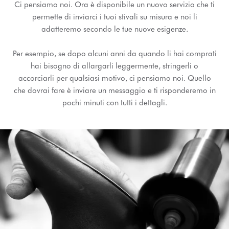
Ci pensiamo noi. Ora è disponibile un nuovo servizio che ti
permette di inviarci i tuoi stivali su misura e noi li
adatteremo secondo le tue nuove esigenze.
Per esempio, se dopo alcuni anni da quando li hai comprati
hai bisogno di allargarli leggermente, stringerli o
accorciarli per qualsiasi motivo, ci pensiamo noi. Quello
che dovrai fare è inviare un messaggio e ti risponderemo in
pochi minuti con tutti i dettagli.