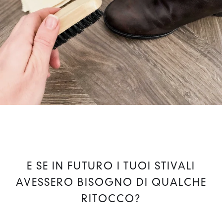
E SE IN FUTURO I TUOI STIVALI
AVESSERO BISOGNO DI QUALCHE
RITOCCO?