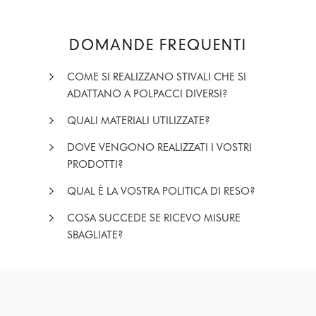
DOMANDE FREQUENTI
COME SI REALIZZANO STIVALI CHE SI
ADATTANO A POLPACCI DIVERSI?
QUALI MATERIALI UTILIZZATE?
DOVE VENGONO REALIZZATI I VOSTRI
PRODOTTI?
QUAL È LA VOSTRA POLITICA DI RESO?
COSA SUCCEDE SE RICEVO MISURE
SBAGLIATE?