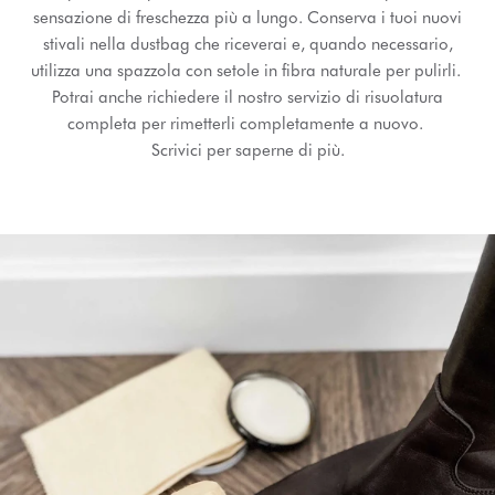
sensazione di freschezza più a lungo. Conserva i tuoi nuovi
stivali nella dustbag che riceverai e, quando necessario,
utilizza una spazzola con setole in fibra naturale per pulirli.
Potrai anche richiedere il nostro servizio di risuolatura
completa per rimetterli completamente a nuovo.
Scrivici per saperne di più.