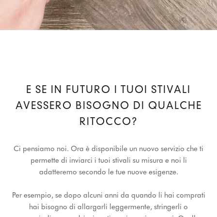
E SE IN FUTURO I TUOI STIVALI
AVESSERO BISOGNO DI QUALCHE
RITOCCO?
Ci pensiamo noi. Ora è disponibile un nuovo servizio che ti
permette di inviarci i tuoi stivali su misura e noi li
adatteremo secondo le tue nuove esigenze.
Per esempio, se dopo alcuni anni da quando li hai comprati
hai bisogno di allargarli leggermente, stringerli o