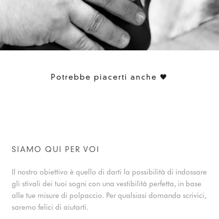
Potrebbe piacerti anche 🖤
SIAMO QUI PER VOI
Il nostro obiettivo è quello di darti la possibilità di indossare
gli stivali dei tuoi sogni con una vestibilità perfetta, in base
alle tue misure di polpaccio. Per qualsiasi domanda scrivici,
saremo felici di aiutarti.