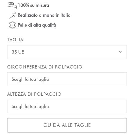
100% su misura
Realizzato a mano in Italia
Pelle di alta qualità
TAGLIA
35 UE
CIRCONFERENZA DI POLPACCIO
ALTEZZA DI POLPACCIO
GUIDA ALLE TAGLIE