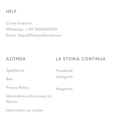
HELP
Come funziona
Whatsapp:
+39 3496850333
Email:
help@filliesandboots.com
AZIENDA
LA STORIA CONTINUA
Spedizione
Facebook
Instagram
Resi
Privacy Policy
Magazine
Informativa sulla privacy di
Klarna
Informativa sui cookie