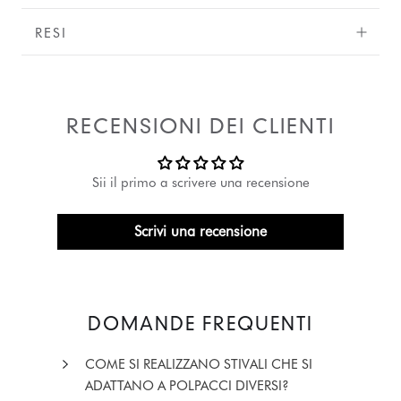
RESI
RECENSIONI DEI CLIENTI
Sii il primo a scrivere una recensione
Scrivi una recensione
DOMANDE FREQUENTI
COME SI REALIZZANO STIVALI CHE SI
ADATTANO A POLPACCI DIVERSI?