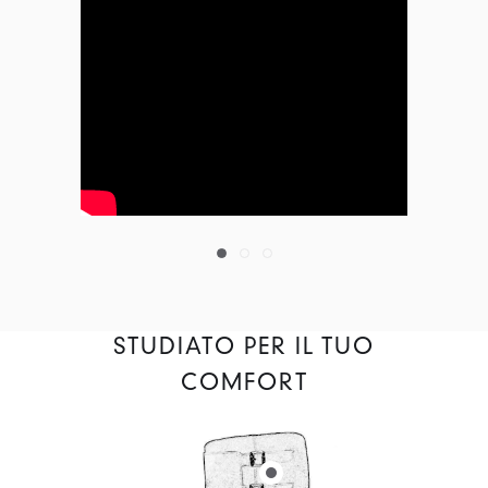
STUDIATO PER IL TUO
COMFORT