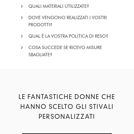
QUALI MATERIALI UTILIZZATE?
DOVE VENGONO REALIZZATI I VOSTRI
PRODOTTI?
QUAL È LA VOSTRA POLITICA DI RESO?
COSA SUCCEDE SE RICEVO MISURE
SBAGLIATE?
LE FANTASTICHE DONNE CHE
HANNO SCELTO GLI STIVALI
PERSONALIZZATI