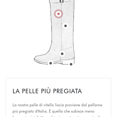
LA PELLE PIÙ PREGIATA
La nostra pelle di vitello liscia proviene dal pellame
più pregiato d'Italia. È quella che subisce meno