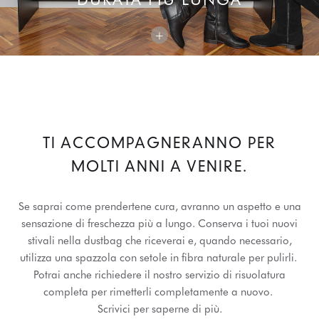
+
TI ACCOMPAGNERANNO PER
MOLTI ANNI A VENIRE.
Se saprai come prendertene cura, avranno un aspetto e una
sensazione di freschezza più a lungo. Conserva i tuoi nuovi
stivali nella dustbag che riceverai e, quando necessario,
utilizza una spazzola con setole in fibra naturale per pulirli.
Potrai anche richiedere il nostro servizio di risuolatura
completa per rimetterli completamente a nuovo.
Scrivici per saperne di più.