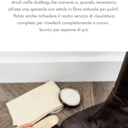
stivali nella dustbag che riceverai e, quando necessario,
utilizza una spazzola con setole in fibra naturale per pulirli.
Potrai anche richiedere il nostro servizio di risuolatura
completa per rimetterli completamente a nuovo.
Scrivici per saperne di più.