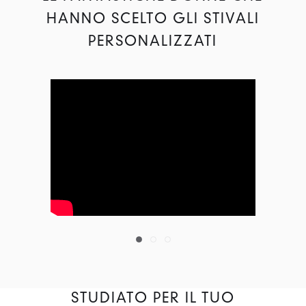
HANNO SCELTO GLI STIVALI
PERSONALIZZATI
STUDIATO PER IL TUO