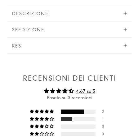
DESCRIZIONE
SPEDIZIONE
RESI
RECENSIONI DEI CLIENTI
4,67 su 5
Basato su 3 recensioni
2
1
0
0