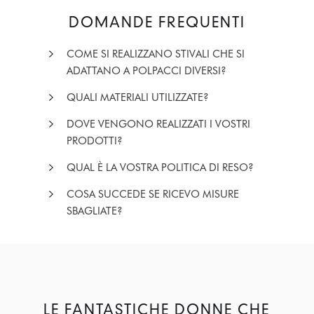
DOMANDE FREQUENTI
COME SI REALIZZANO STIVALI CHE SI
ADATTANO A POLPACCI DIVERSI?
QUALI MATERIALI UTILIZZATE?
DOVE VENGONO REALIZZATI I VOSTRI
PRODOTTI?
QUAL È LA VOSTRA POLITICA DI RESO?
COSA SUCCEDE SE RICEVO MISURE
SBAGLIATE?
LE FANTASTICHE DONNE CHE