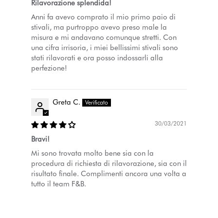
Rilavorazione splendida!
Anni fa avevo comprato il mio primo paio di
stivali, ma purtroppo avevo preso male la
misura e mi andavano comunque stretti. Con
una cifra irrisoria, i miei bellissimi stivali sono
stati rilavorati e ora posso indossarli alla
perfezione!
Greta C.
30/03/2021
Bravi!
Mi sono trovata molto bene sia con la
procedura di richiesta di rilavorazione, sia con il
risultato finale. Complimenti ancora una volta a
tutto il team F&B.