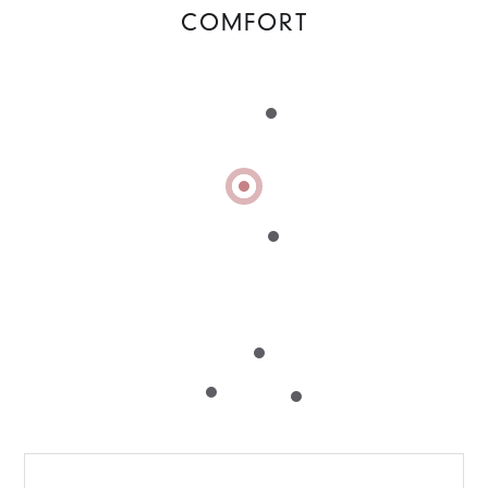
COMFORT