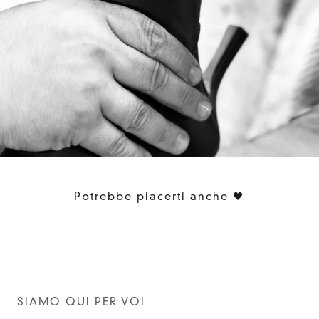
Potrebbe piacerti anche 🖤
SIAMO QUI PER VOI