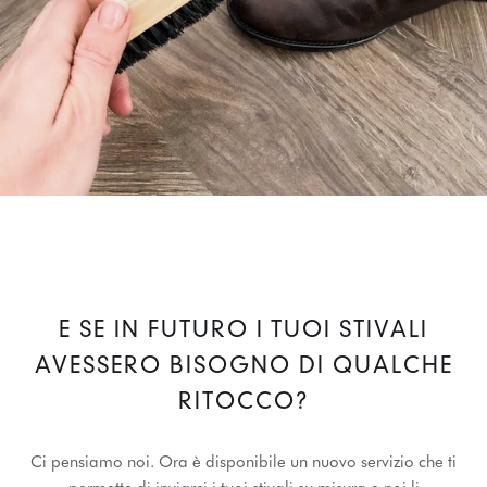
E SE IN FUTURO I TUOI STIVALI
AVESSERO BISOGNO DI QUALCHE
RITOCCO?
Ci pensiamo noi. Ora è disponibile un nuovo servizio che ti