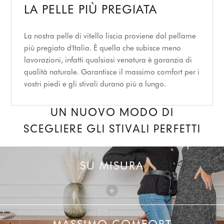
LA PELLE PIÙ PREGIATA
La nostra pelle di vitello liscia proviene dal pellame
più pregiato d'Italia. È quella che subisce meno
lavorazioni, infatti qualsiasi venatura è garanzia di
qualità naturale. Garantisce il massimo comfort per i
vostri piedi e gli stivali durano più a lungo.
UN NUOVO MODO DI
SCEGLIERE GLI STIVALI PERFETTI
SU MISURA
+