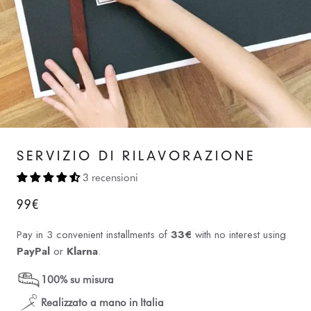
SERVIZIO DI RILAVORAZIONE
3 recensioni
99€
Pay in 3 convenient installments of
33€
with no interest using
PayPal
or
Klarna
.
100% su misura
Realizzato a mano in Italia