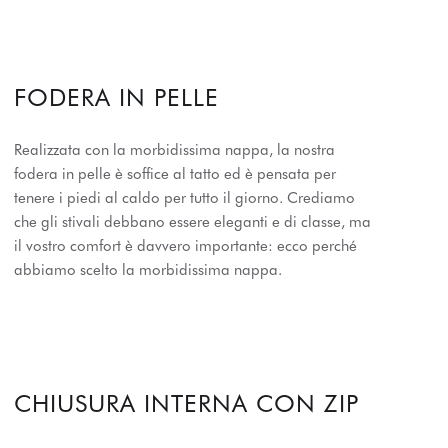
FODERA IN PELLE
Realizzata con la morbidissima nappa, la nostra
fodera in pelle è soffice al tatto ed è pensata per
tenere i piedi al caldo per tutto il giorno. Crediamo
che gli stivali debbano essere eleganti e di classe, ma
il vostro comfort è davvero importante: ecco perché
abbiamo scelto la morbidissima nappa.
CHIUSURA INTERNA CON ZIP