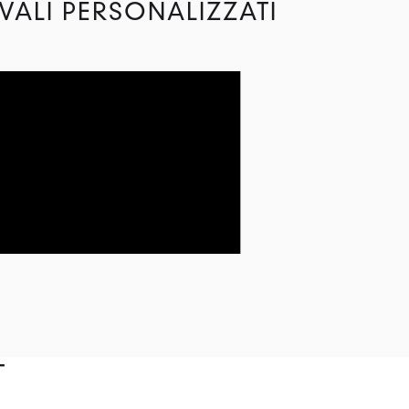
VALI PERSONALIZZATI
T