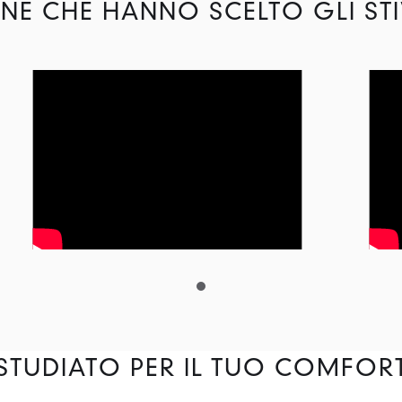
NE CHE HANNO SCELTO GLI STI
STUDIATO PER IL TUO COMFOR