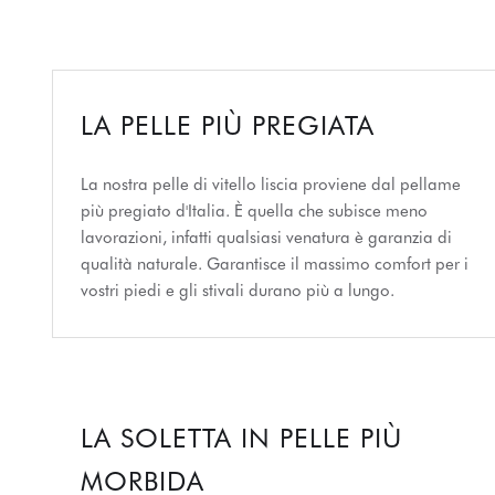
LA PELLE PIÙ PREGIATA
La nostra pelle di vitello liscia proviene dal pellame
più pregiato d'Italia. È quella che subisce meno
lavorazioni, infatti qualsiasi venatura è garanzia di
qualità naturale. Garantisce il massimo comfort per i
vostri piedi e gli stivali durano più a lungo.
LA SOLETTA IN PELLE PIÙ
MORBIDA