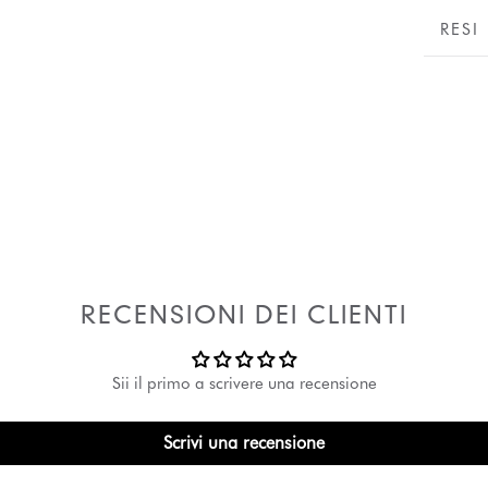
RESI
RECENSIONI DEI CLIENTI
Sii il primo a scrivere una recensione
Scrivi una recensione