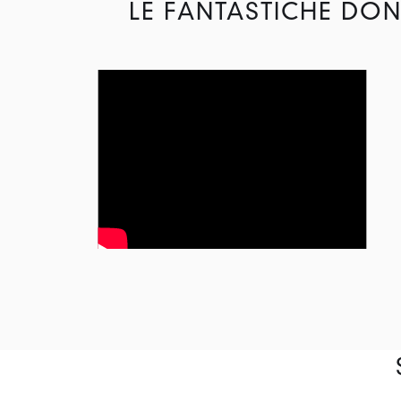
LE FANTASTICHE DON