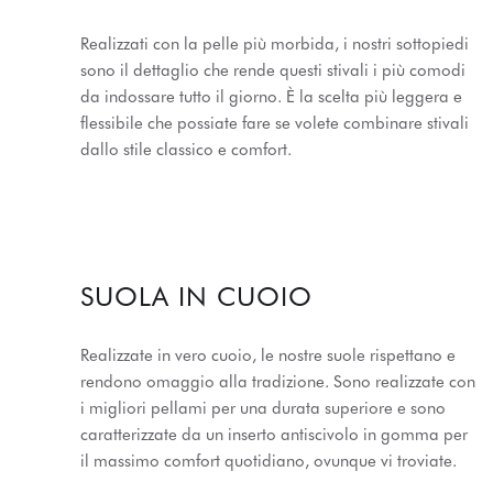
Realizzati con la pelle più morbida, i nostri sottopiedi
sono il dettaglio che rende questi stivali i più comodi
da indossare tutto il giorno. È la scelta più leggera e
flessibile che possiate fare se volete combinare stivali
dallo stile classico e comfort.
SUOLA IN CUOIO
Realizzate in vero cuoio, le nostre suole rispettano e
rendono omaggio alla tradizione. Sono realizzate con
i migliori pellami per una durata superiore e sono
caratterizzate da un inserto antiscivolo in gomma per
il massimo comfort quotidiano, ovunque vi troviate.