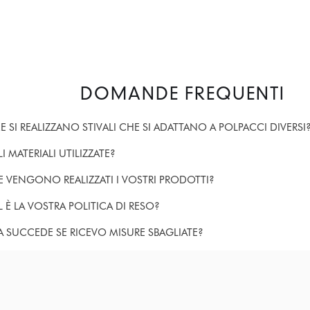
DOMANDE FREQUENTI
 SI REALIZZANO STIVALI CHE SI ADATTANO A POLPACCI DIVERSI
I MATERIALI UTILIZZATE?
 VENGONO REALIZZATI I VOSTRI PRODOTTI?
 È LA VOSTRA POLITICA DI RESO?
 SUCCEDE SE RICEVO MISURE SBAGLIATE?