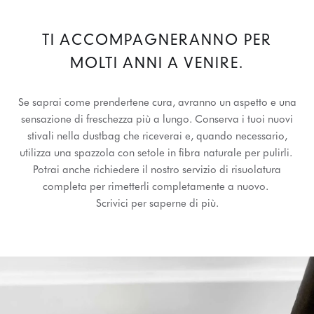
TI ACCOMPAGNERANNO PER
MOLTI ANNI A VENIRE.
Se saprai come prendertene cura, avranno un aspetto e una
sensazione di freschezza più a lungo. Conserva i tuoi nuovi
stivali nella dustbag che riceverai e, quando necessario,
utilizza una spazzola con setole in fibra naturale per pulirli.
Potrai anche richiedere il nostro servizio di risuolatura
completa per rimetterli completamente a nuovo.
Scrivici per saperne di più.