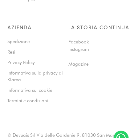
AZIENDA
LA STORIA CONTINUA
Spedizione
Facebook
Instagram
Resi
Privacy Policy
Magazine
Informativa sulla privacy di
Klarna
Informativa sui cookie
Termini e condizioni
© Devuais Srl Via delle Gardenie 9, 81030 San Marcellino