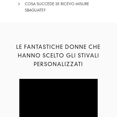
COSA SUCCEDE SE RICEVO MISURE
SBAGLIATE?
LE FANTASTICHE DONNE CHE
HANNO SCELTO GLI STIVALI
PERSONALIZZATI