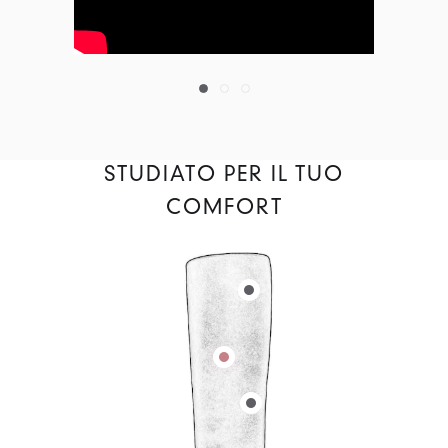
STUDIATO PER IL TUO
COMFORT