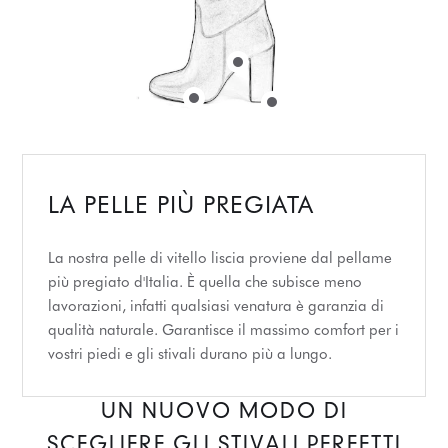
LA PELLE PIÙ PREGIATA
La nostra pelle di vitello liscia proviene dal pellame
più pregiato d'Italia. È quella che subisce meno
lavorazioni, infatti qualsiasi venatura è garanzia di
qualità naturale. Garantisce il massimo comfort per i
vostri piedi e gli stivali durano più a lungo.
UN NUOVO MODO DI
SCEGLIERE GLI STIVALI PERFETTI