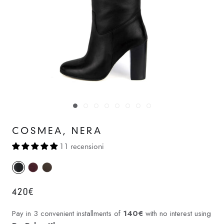
COSMEA, NERA
11 recensioni
420€
Pay in 3 convenient installments of
140€
with no interest using