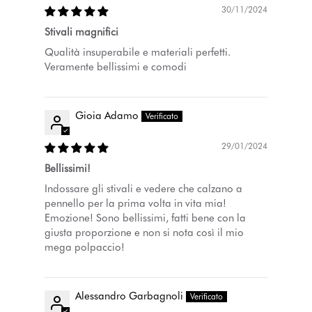
30/11/2024
Stivali magnifici
Qualità insuperabile e materiali perfetti.
Veramente bellissimi e comodi
Gioia Adamo
29/01/2024
Bellissimi!
Indossare gli stivali e vedere che calzano a
pennello per la prima volta in vita mia!
Emozione! Sono bellissimi, fatti bene con la
giusta proporzione e non si nota così il mio
mega polpaccio!
Alessandro Garbagnoli