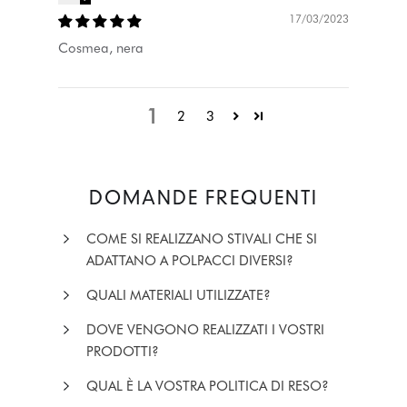
17/03/2023
Cosmea, nera
1
2
3
DOMANDE FREQUENTI
COME SI REALIZZANO STIVALI CHE SI
ADATTANO A POLPACCI DIVERSI?
QUALI MATERIALI UTILIZZATE?
DOVE VENGONO REALIZZATI I VOSTRI
PRODOTTI?
QUAL È LA VOSTRA POLITICA DI RESO?