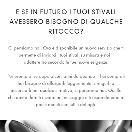
E SE IN FUTURO I TUOI STIVALI
AVESSERO BISOGNO DI QUALCHE
RITOCCO?
Ci pensiamo noi. Ora è disponibile un nuovo servizio che ti
permette di inviarci i tuoi stivali su misura e noi li
adatteremo secondo le tue nuove esigenze.
Per esempio, se dopo alcuni anni da quando li hai comprati
hai bisogno di allargarli leggermente, stringerli o
accorciarli per qualsiasi motivo, ci pensiamo noi. Quello
che dovrai fare è inviare un messaggio e ti risponderemo in
pochi minuti con tutti i dettagli.