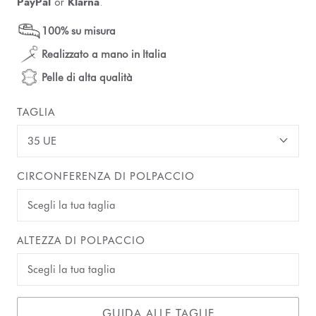
PayPal
or
Klarna
.
100% su misura
Realizzato a mano in Italia
Pelle di alta qualità
TAGLIA
35 UE
CIRCONFERENZA DI POLPACCIO
ALTEZZA DI POLPACCIO
GUIDA ALLE TAGLIE