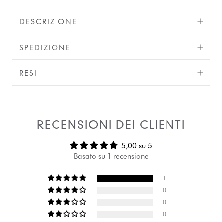
DESCRIZIONE
SPEDIZIONE
RESI
RECENSIONI DEI CLIENTI
5,00 su 5
Basato su 1 recensione
1
0
0
0