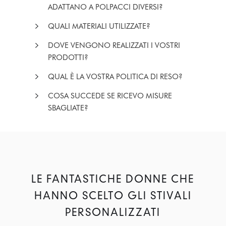
ADATTANO A POLPACCI DIVERSI?
QUALI MATERIALI UTILIZZATE?
DOVE VENGONO REALIZZATI I VOSTRI
PRODOTTI?
QUAL È LA VOSTRA POLITICA DI RESO?
COSA SUCCEDE SE RICEVO MISURE
SBAGLIATE?
LE FANTASTICHE DONNE CHE
HANNO SCELTO GLI STIVALI
PERSONALIZZATI