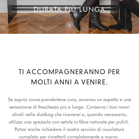
DURATA PIÙ LUNGA
+
TI ACCOMPAGNERANNO PER
MOLTI ANNI A VENIRE.
Se saprai come prendertene cura, avranno un aspetto e una
sensazione di freschezza più a lungo. Conserva i tuoi nuovi
stivali nella dustbag che riceverai e, quando necessario,
utilizza una spazzola con setole in fibra naturale per pulirli.
Potrai anche richiedere il nostro servizio di risuolatura
completa per rimetterli completamente a nuovo.