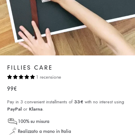
FILLIES CARE
1 recensione
99€
Pay in 3 convenient installments of
33€
with no interest using
PayPal
or
Klarna
.
100% su misura
Realizzato a mano in Italia