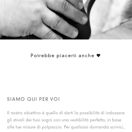
Potrebbe piacerti anche 🖤
SIAMO QUI PER VOI
Il nostro obiettivo è quello di darti la possibilità di indossare
gli stivali dei tuoi sogni con una vestibilità perfetta, in base
alle tue misure di polpaccio. Per qualsiasi domanda scrivici,