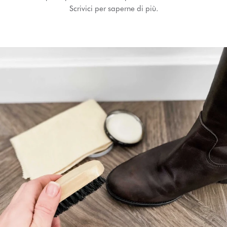
Scrivici per saperne di più.