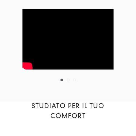
STUDIATO PER IL TUO
COMFORT