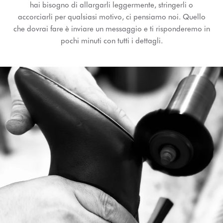
hai bisogno di allargarli leggermente, stringerli o
accorciarli per qualsiasi motivo, ci pensiamo noi. Quello
che dovrai fare è inviare un messaggio e ti risponderemo in
pochi minuti con tutti i dettagli.