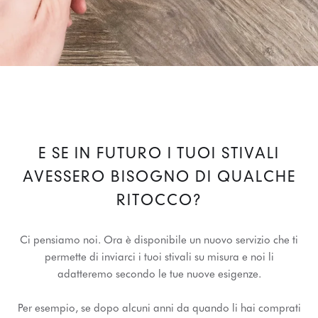
E SE IN FUTURO I TUOI STIVALI
AVESSERO BISOGNO DI QUALCHE
RITOCCO?
Ci pensiamo noi. Ora è disponibile un nuovo servizio che ti
permette di inviarci i tuoi stivali su misura e noi li
adatteremo secondo le tue nuove esigenze.
Per esempio, se dopo alcuni anni da quando li hai comprati