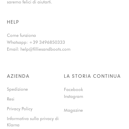
saremo felici di aiutarti.
HELP
Come funziona
Whatsapp:
+39 3496850333
Email:
help@filliesandboots.com
AZIENDA
LA STORIA CONTINUA
Spedizione
Facebook
Instagram
Resi
Privacy Policy
Magazine
Informativa sulla privacy di
Klarna