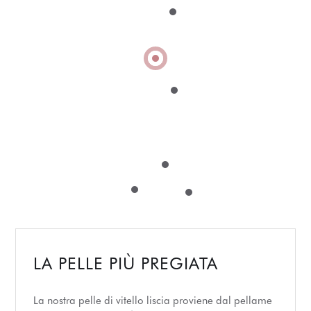
LA PELLE PIÙ PREGIATA
La nostra pelle di vitello liscia proviene dal pellame