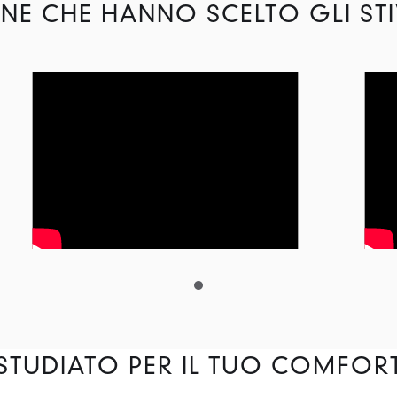
NE CHE HANNO SCELTO GLI STI
STUDIATO PER IL TUO COMFOR