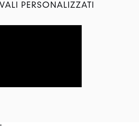
VALI PERSONALIZZATI
T