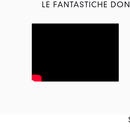
LE FANTASTICHE DON