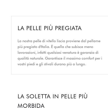
LA PELLE PIÙ PREGIATA
La nostra pelle di vitello liscia proviene dal pellame
più pregiato d'Italia. È quella che subisce meno
lavorazioni, infatti qualsiasi venatura è garanzia di
qualità naturale. Garantisce il massimo comfort per i
vostri piedi e gli stivali durano più a lungo.
LA SOLETTA IN PELLE PIÙ
MORBIDA