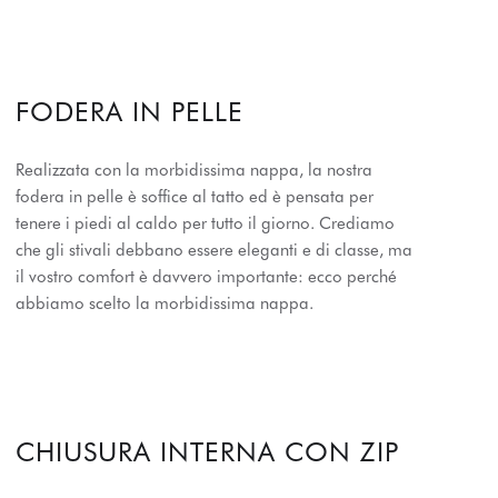
FODERA IN PELLE
Realizzata con la morbidissima nappa, la nostra
fodera in pelle è soffice al tatto ed è pensata per
tenere i piedi al caldo per tutto il giorno. Crediamo
che gli stivali debbano essere eleganti e di classe, ma
il vostro comfort è davvero importante: ecco perché
abbiamo scelto la morbidissima nappa.
CHIUSURA INTERNA CON ZIP