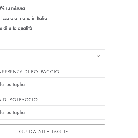
% su misura
lizzato a mano in Italia
le di alta qualità
FERENZA DI POLPACCIO
A DI POLPACCIO
GUIDA ALLE TAGLIE