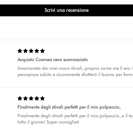
Scrivi una recensione
Acquisto Cosmea nero scamosciato
Innamorata dei miei nuovi stivali, proprio come me li ero 
percepisce subito e sicuramente sfrutterò il buono per farm
Finalmente degli stivali perfetti per il mio polpaccio,
Finalmente degli stivali perfetti per il mio polpaccio, e i
tutto il giorno! Super consigliati