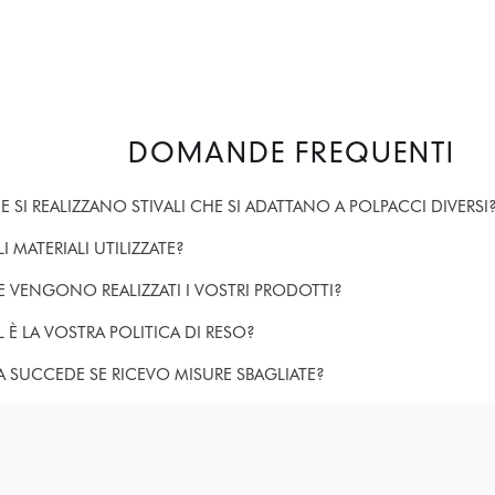
DOMANDE FREQUENTI
 SI REALIZZANO STIVALI CHE SI ADATTANO A POLPACCI DIVERSI
I MATERIALI UTILIZZATE?
 VENGONO REALIZZATI I VOSTRI PRODOTTI?
 È LA VOSTRA POLITICA DI RESO?
 SUCCEDE SE RICEVO MISURE SBAGLIATE?