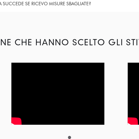
 SUCCEDE SE RICEVO MISURE SBAGLIATE?
NE CHE HANNO SCELTO GLI STI