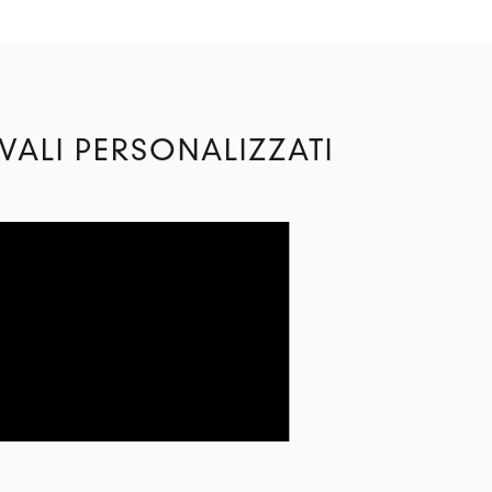
VALI PERSONALIZZATI