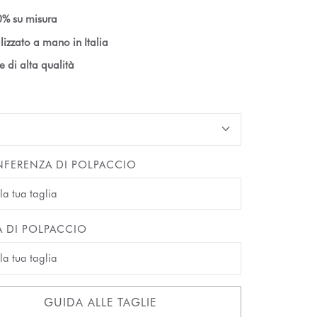
% su misura
lizzato a mano in Italia
le di alta qualità
FERENZA DI POLPACCIO
A DI POLPACCIO
GUIDA ALLE TAGLIE