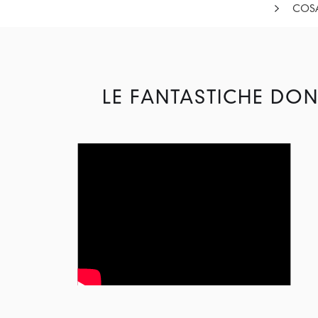
COSA
LE FANTASTICHE DON