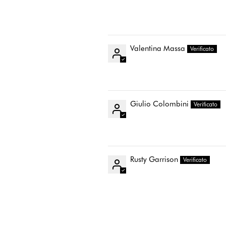
Valentina Massa
Giulio Colombini
Rusty Garrison