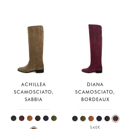
ACHILLEA
DIANA
SCAMOSCIATO,
SCAMOSCIATO,
SABBIA
BORDEAUX
540€