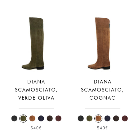
DIANA
DIANA
SCAMOSCIATO,
SCAMOSCIATO,
VERDE OLIVA
COGNAC
540€
540€