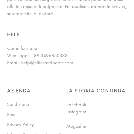
alle tue misure di polpaccio. Per qualsiasi domanda scrivici,
saremo felici di aiutarti.
HELP
Come funziona
Whatsapp:
+39 3496850333
Email:
help@filliesandboots.com
AZIENDA
LA STORIA CONTINUA
Spedizione
Facebook
Instagram
Resi
Privacy Policy
Magazine