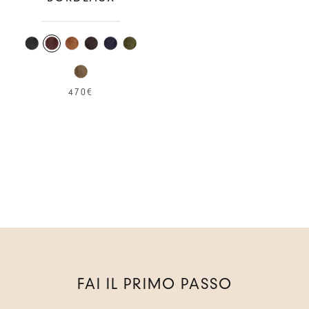
470€
FAI IL PRIMO PASSO