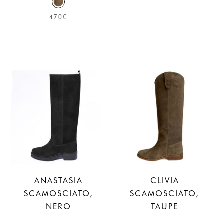
470€
ANASTASIA
CLIVIA
SCAMOSCIATO,
SCAMOSCIATO,
NERO
TAUPE