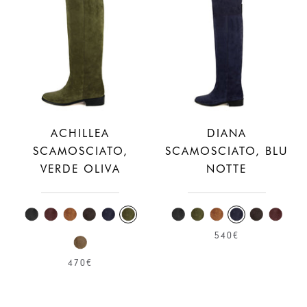
ACHILLEA
DIANA
SCAMOSCIATO,
SCAMOSCIATO, BLU
VERDE OLIVA
NOTTE
540€
470€