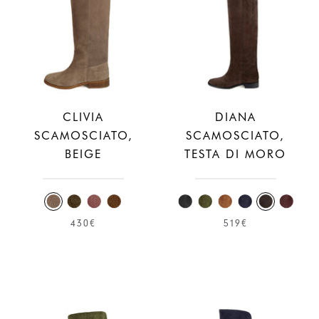
CLIVIA
DIANA
SCAMOSCIATO,
SCAMOSCIATO,
BEIGE
TESTA DI MORO
430€
519€