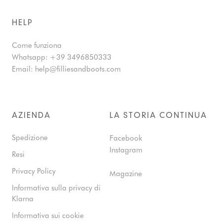
HELP
Come funziona
Whatsapp:
+39 3496850333
Email:
help@filliesandboots.com
AZIENDA
LA STORIA CONTINUA
Spedizione
Facebook
Instagram
Resi
Privacy Policy
Magazine
Informativa sulla privacy di
Klarna
Informativa sui cookie