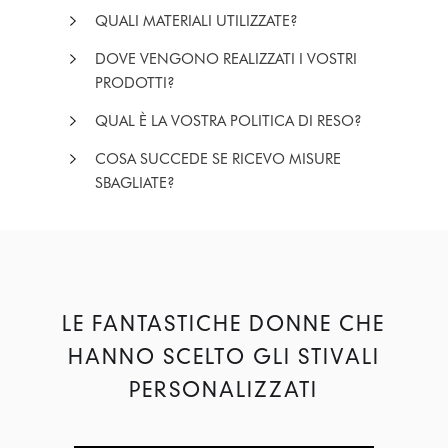
QUALI MATERIALI UTILIZZATE?
DOVE VENGONO REALIZZATI I VOSTRI
PRODOTTI?
QUAL È LA VOSTRA POLITICA DI RESO?
COSA SUCCEDE SE RICEVO MISURE
SBAGLIATE?
LE FANTASTICHE DONNE CHE
HANNO SCELTO GLI STIVALI
PERSONALIZZATI