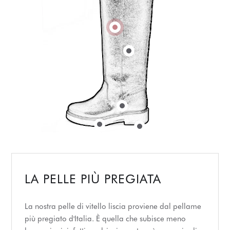
LA PELLE PIÙ PREGIATA
La nostra pelle di vitello liscia proviene dal pellame
più pregiato d'Italia. È quella che subisce meno