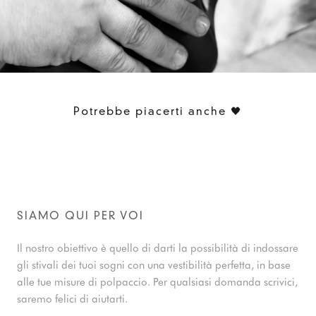
Potrebbe piacerti anche 🖤
SIAMO QUI PER VOI
Il nostro obiettivo è quello di darti la possibilità di indossare
gli stivali dei tuoi sogni con una vestibilità perfetta, in base
alle tue misure di polpaccio. Per qualsiasi domanda scrivici,
saremo felici di aiutarti.