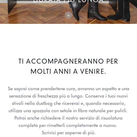
+
TI ACCOMPAGNERANNO PER
MOLTI ANNI A VENIRE.
Se saprai come prendertene cura, avranno un aspetto e una
sensazione di freschezza più a lungo. Conserva i tuoi nuovi
stivali nella dustbag che riceverai e, quando necessario,
utilizza una spazzola con setole in fibra naturale per pulirli.
Potrai anche richiedere il nostro servizio di risuolatura
completa per rimetterli completamente a nuovo.
Scrivici per saperne di più.