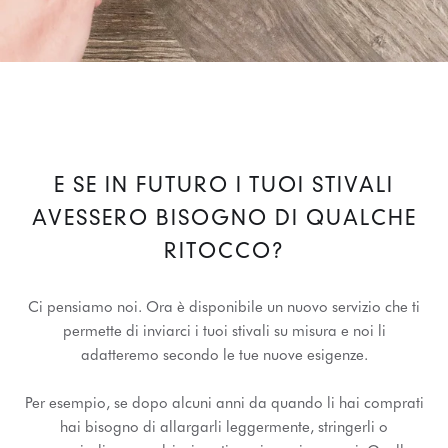
E SE IN FUTURO I TUOI STIVALI
AVESSERO BISOGNO DI QUALCHE
RITOCCO?
Ci pensiamo noi. Ora è disponibile un nuovo servizio che ti
permette di inviarci i tuoi stivali su misura e noi li
adatteremo secondo le tue nuove esigenze.
Per esempio, se dopo alcuni anni da quando li hai comprati
hai bisogno di allargarli leggermente, stringerli o