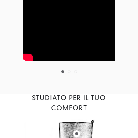
STUDIATO PER IL TUO
COMFORT