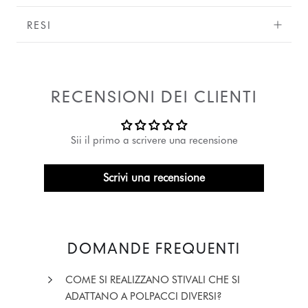
RESI
RECENSIONI DEI CLIENTI
Sii il primo a scrivere una recensione
Scrivi una recensione
DOMANDE FREQUENTI
COME SI REALIZZANO STIVALI CHE SI
ADATTANO A POLPACCI DIVERSI?