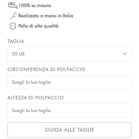
100% su misura
Realizzato a mano in Italia
Pelle di alta qualità
TAGLIA
35 UE
CIRCONFERENZA DI POLPACCIO
ALTEZZA DI POLPACCIO
GUIDA ALLE TAGLIE