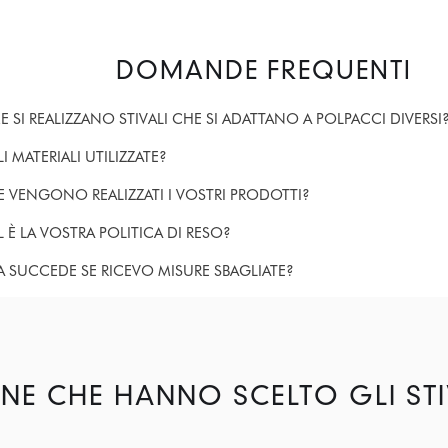
DOMANDE FREQUENTI
 SI REALIZZANO STIVALI CHE SI ADATTANO A POLPACCI DIVERSI
I MATERIALI UTILIZZATE?
 VENGONO REALIZZATI I VOSTRI PRODOTTI?
 È LA VOSTRA POLITICA DI RESO?
 SUCCEDE SE RICEVO MISURE SBAGLIATE?
NE CHE HANNO SCELTO GLI STI