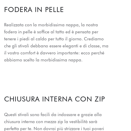
FODERA IN PELLE
Realizzata con la morbidissima nappa, la nostra
fodera in pelle è soffice al tatto ed è pensata per
tenere i piedi al caldo per tutto il giorno. Crediamo
che gli stivali debbano essere eleganti e di classe, ma
il vostro comfort è davvero importante: ecco perché
abbiamo scelto la morbidissima nappa.
CHIUSURA INTERNA CON ZIP
Questi stivali sono facili da indossare e grazie alla
chiusura interna con mezza zip la vestibilità sarà
perfetta per te. Non dovrai più strizzare i tuoi poveri