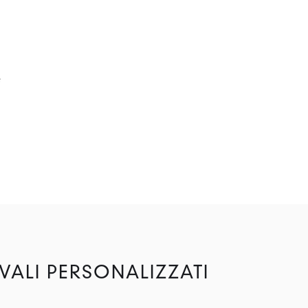
?
VALI PERSONALIZZATI