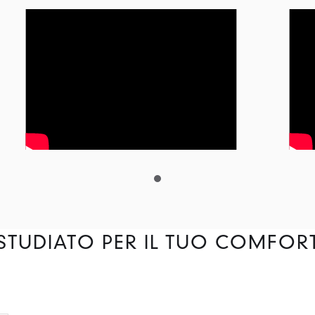
STUDIATO PER IL TUO COMFOR