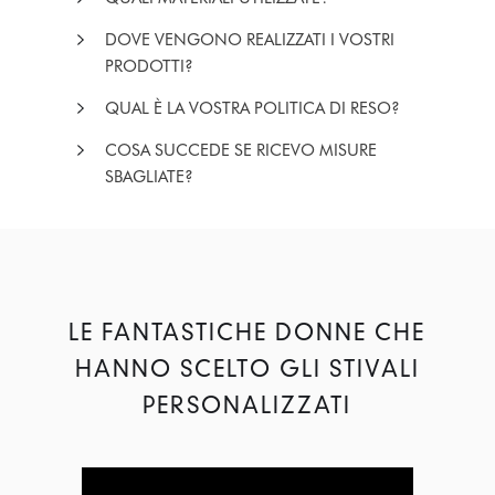
DOVE VENGONO REALIZZATI I VOSTRI
PRODOTTI?
QUAL È LA VOSTRA POLITICA DI RESO?
COSA SUCCEDE SE RICEVO MISURE
SBAGLIATE?
LE FANTASTICHE DONNE CHE
HANNO SCELTO GLI STIVALI
PERSONALIZZATI