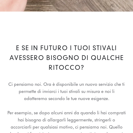
E SE IN FUTURO I TUOI STIVALI
AVESSERO BISOGNO DI QUALCHE
RITOCCO?
Ci pensiamo noi. Ora è disponibile un nuovo servizio che ti
permette di inviarci i tuoi stivali su misura e noi li
adatteremo secondo le tue nuove esigenze.
Per esempio, se dopo alcuni anni da quando li hai comprati
hai bisogno di allargarli leggermente, stringerli o
accorciarli per qualsiasi motivo, ci pensiamo noi. Quello