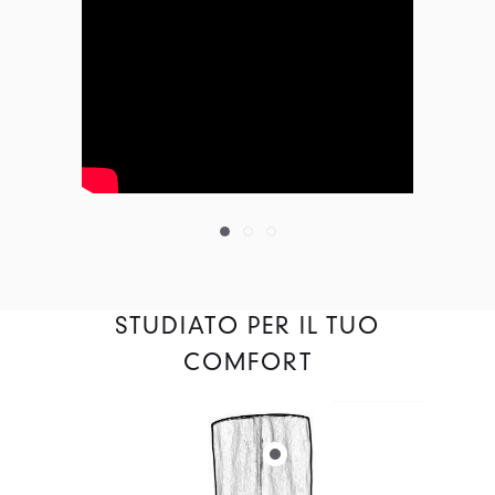
STUDIATO PER IL TUO
COMFORT