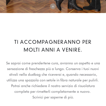
+
TI ACCOMPAGNERANNO PER
MOLTI ANNI A VENIRE.
Se saprai come prendertene cura, avranno un aspetto e una
sensazione di freschezza più a lungo. Conserva i tuoi nuovi
stivali nella dustbag che riceverai e, quando necessario,
utilizza una spazzola con setole in fibra naturale per pulirli.
Potrai anche richiedere il nostro servizio di risuolatura
completa per rimetterli completamente a nuovo.
Scrivici per saperne di più.