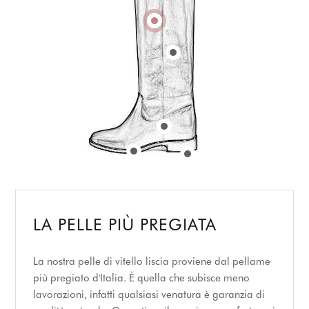
LA PELLE PIÙ PREGIATA
La nostra pelle di vitello liscia proviene dal pellame
più pregiato d'Italia. È quella che subisce meno
lavorazioni, infatti qualsiasi venatura è garanzia di