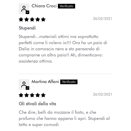
Chiara Croci
26/02/2021
Stupendi
Stupendi...materiali ottimi ma soprattutto
perfetti come li volevo io!!! Ora ho un paio di
Dalia in camoscio nero e sto pensando di
comprarne un altro paio!! Ah, dimenticavo:
assistenza ottima.
Martina Alfani
26/02/2021
Gli stivali della vita
Che dire, belli da mozzare il fiato, e che
profumo che hanno appena li apri. Stupendi al
tatto e super comodi