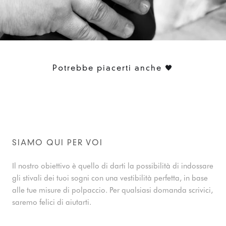
Potrebbe piacerti anche 🖤
SIAMO QUI PER VOI
Il nostro obiettivo è quello di darti la possibilità di indossare
gli stivali dei tuoi sogni con una vestibilità perfetta, in base
alle tue misure di polpaccio. Per qualsiasi domanda scrivici,
saremo felici di aiutarti.