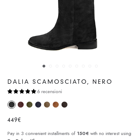
DALIA SCAMOSCIATO, NERO
6 recensioni
449€
Pay in 3 convenient installments of
150€
with no interest using