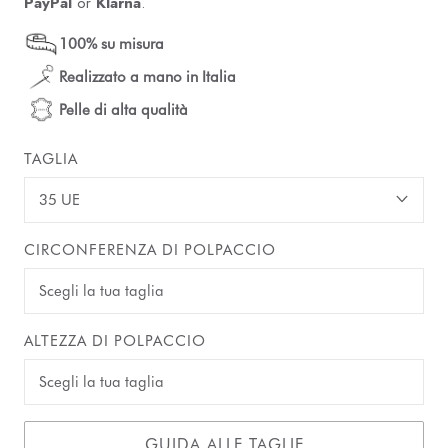
PayPal
or
Klarna
.
100% su misura
Realizzato a mano in Italia
Pelle di alta qualità
TAGLIA
35 UE
CIRCONFERENZA DI POLPACCIO
ALTEZZA DI POLPACCIO
GUIDA ALLE TAGLIE