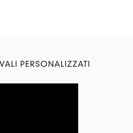
VALI PERSONALIZZATI