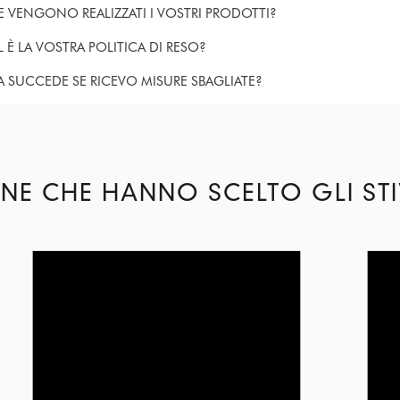
 VENGONO REALIZZATI I VOSTRI PRODOTTI?
 È LA VOSTRA POLITICA DI RESO?
 SUCCEDE SE RICEVO MISURE SBAGLIATE?
NE CHE HANNO SCELTO GLI STI