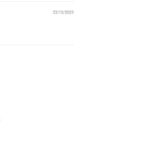
22/12/2025
?