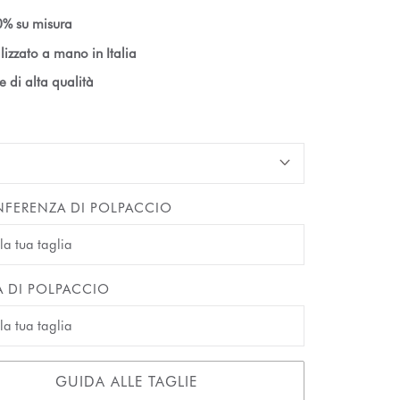
% su misura
lizzato a mano in Italia
le di alta qualità
FERENZA DI POLPACCIO
A DI POLPACCIO
GUIDA ALLE TAGLIE