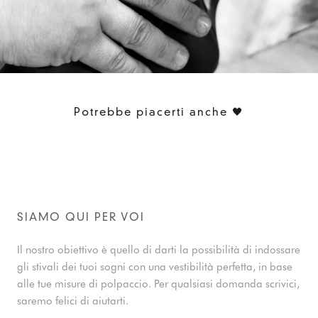
Potrebbe piacerti anche 🖤
SIAMO QUI PER VOI
Il nostro obiettivo è quello di darti la possibilità di indossare
gli stivali dei tuoi sogni con una vestibilità perfetta, in base
alle tue misure di polpaccio. Per qualsiasi domanda scrivici,
saremo felici di aiutarti.