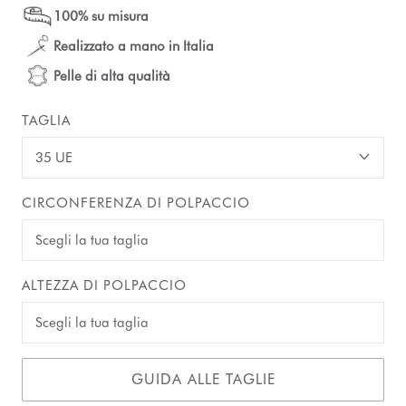
100% su misura
Realizzato a mano in Italia
Pelle di alta qualità
TAGLIA
35 UE
CIRCONFERENZA DI POLPACCIO
ALTEZZA DI POLPACCIO
GUIDA ALLE TAGLIE