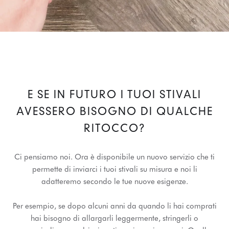
E SE IN FUTURO I TUOI STIVALI
AVESSERO BISOGNO DI QUALCHE
RITOCCO?
Ci pensiamo noi. Ora è disponibile un nuovo servizio che ti
permette di inviarci i tuoi stivali su misura e noi li
adatteremo secondo le tue nuove esigenze.
Per esempio, se dopo alcuni anni da quando li hai comprati
hai bisogno di allargarli leggermente, stringerli o