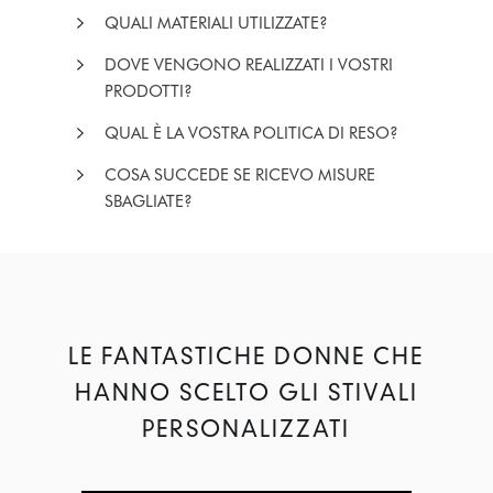
QUALI MATERIALI UTILIZZATE?
DOVE VENGONO REALIZZATI I VOSTRI
PRODOTTI?
QUAL È LA VOSTRA POLITICA DI RESO?
COSA SUCCEDE SE RICEVO MISURE
SBAGLIATE?
LE FANTASTICHE DONNE CHE
HANNO SCELTO GLI STIVALI
PERSONALIZZATI