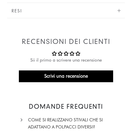
RESI
RECENSIONI DEI CLIENTI
Sii il primo a scrivere una recensione
Scrivi una recensione
DOMANDE FREQUENTI
COME SI REALIZZANO STIVALI CHE SI
ADATTANO A POLPACCI DIVERSI?