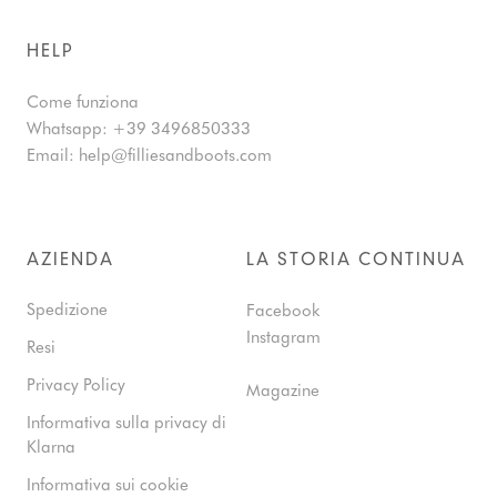
HELP
Come funziona
Whatsapp:
+39 3496850333
Email:
help@filliesandboots.com
AZIENDA
LA STORIA CONTINUA
Spedizione
Facebook
Instagram
Resi
Privacy Policy
Magazine
Informativa sulla privacy di
Klarna
Informativa sui cookie