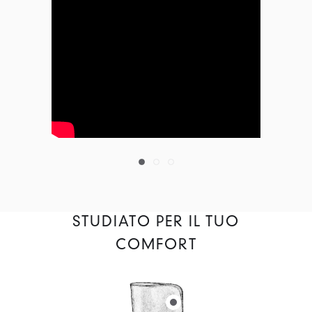
STUDIATO PER IL TUO
COMFORT