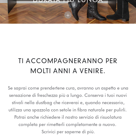
+
TI ACCOMPAGNERANNO PER
MOLTI ANNI A VENIRE.
Se saprai come prendertene cura, avranno un aspetto e una
sensazione di freschezza più a lungo. Conserva i tuoi nuovi
stivali nella dustbag che riceverai e, quando necessario,
utilizza una spazzola con setole in fibra naturale per pulirli.
Potrai anche richiedere il nostro servizio di risuolatura
completa per rimetterli completamente a nuovo.
Scrivici per saperne di più.