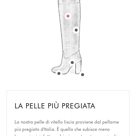
LA PELLE PIÙ PREGIATA
La nostra pelle di vitello liscia proviene dal pellame
più pregiato d'Italia. È quella che subisce meno