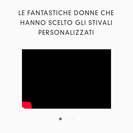
LE FANTASTICHE DONNE CHE
HANNO SCELTO GLI STIVALI
PERSONALIZZATI