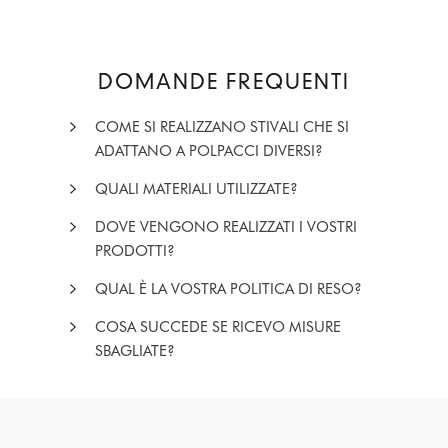
DOMANDE FREQUENTI
COME SI REALIZZANO STIVALI CHE SI
ADATTANO A POLPACCI DIVERSI?
QUALI MATERIALI UTILIZZATE?
DOVE VENGONO REALIZZATI I VOSTRI
PRODOTTI?
QUAL È LA VOSTRA POLITICA DI RESO?
COSA SUCCEDE SE RICEVO MISURE
SBAGLIATE?