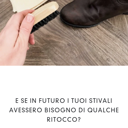
E SE IN FUTURO I TUOI STIVALI
AVESSERO BISOGNO DI QUALCHE
RITOCCO?