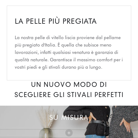
LA PELLE PIÙ PREGIATA
La nostra pelle di vitello liscia proviene dal pellame
più pregiato d'Italia. È quella che subisce meno
lavorazioni, infatti qualsiasi venatura è garanzia di
qualità naturale. Garantisce il massimo comfort per i
vostri piedi e gli stivali durano più a lungo.
UN NUOVO MODO DI
SCEGLIERE GLI STIVALI PERFETTI
SU MISURA
+