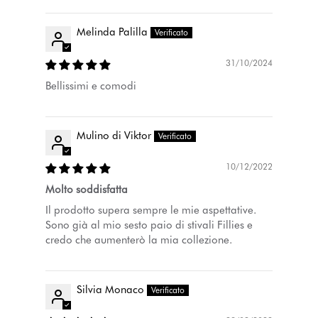
Melinda Palilla
31/10/2024
Bellissimi e comodi
Mulino di Viktor
10/12/2022
Molto soddisfatta
Il prodotto supera sempre le mie aspettative.
Sono già al mio sesto paio di stivali Fillies e
credo che aumenterò la mia collezione.
Silvia Monaco