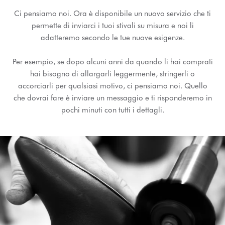
Ci pensiamo noi. Ora è disponibile un nuovo servizio che ti
permette di inviarci i tuoi stivali su misura e noi li
adatteremo secondo le tue nuove esigenze.
Per esempio, se dopo alcuni anni da quando li hai comprati
hai bisogno di allargarli leggermente, stringerli o
accorciarli per qualsiasi motivo, ci pensiamo noi. Quello
che dovrai fare è inviare un messaggio e ti risponderemo in
pochi minuti con tutti i dettagli.