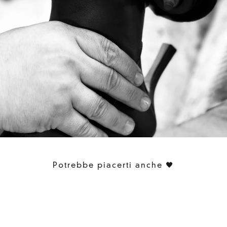
Potrebbe piacerti anche 🖤