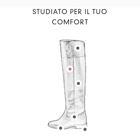
STUDIATO PER IL TUO
COMFORT