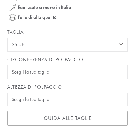
Realizzato a mano in Italia
Pelle di alta qualità
TAGLIA
35 UE
CIRCONFERENZA DI POLPACCIO
ALTEZZA DI POLPACCIO
GUIDA ALLE TAGLIE