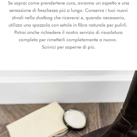
Se saprai come prendertene cura, avranno un aspetto e una
sensazione di freschezza più a lungo. Conserva i tuoi nuovi
stivali nella dustbag che riceverai e, quando necessario,
utilizza una spazzola con setole in fibra naturale per pulirli.
Potrai anche richiedere il nostro servizio di risuolatura
completa per rimetterli completamente a nuovo.
Scrivici per saperne di più.