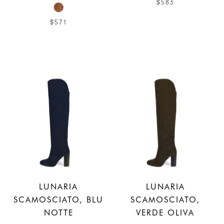
$583
$571
LUNARIA
LUNARIA
SCAMOSCIATO, BLU
SCAMOSCIATO,
NOTTE
VERDE OLIVA