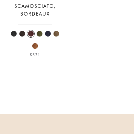
SCAMOSCIATO,
BORDEAUX
$571