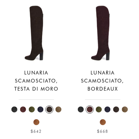
LUNARIA
LUNARIA
SCAMOSCIATO,
SCAMOSCIATO,
TESTA DI MORO
BORDEAUX
$642
$668