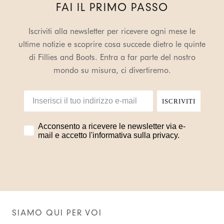
FAI IL PRIMO PASSO
Iscriviti alla newsletter per ricevere ogni mese le
ultime notizie e scoprire cosa succede dietro le quinte
di Fillies and Boots. Entra a far parte del nostro
mondo su misura, ci divertiremo.
ISCRIVITI
Acconsento a ricevere le newsletter via e-
mail e accetto l'informativa sulla privacy.
SIAMO QUI PER VOI