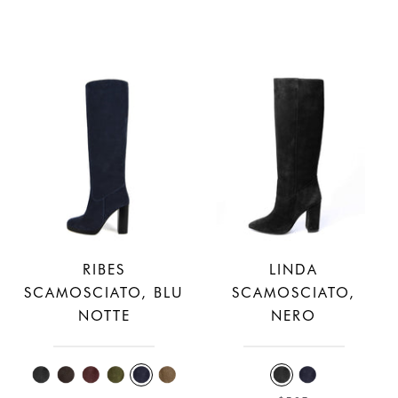
RIBES
LINDA
SCAMOSCIATO, BLU
SCAMOSCIATO,
NOTTE
NERO