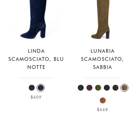
LINDA
LUNARIA
SCAMOSCIATO, BLU
SCAMOSCIATO,
NOTTE
SABBIA
$609
$668