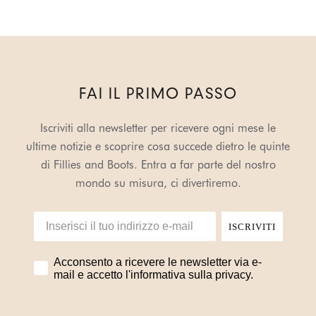
FAI IL PRIMO PASSO
Iscriviti alla newsletter per ricevere ogni mese le
ultime notizie e scoprire cosa succede dietro le quinte
di Fillies and Boots. Entra a far parte del nostro
mondo su misura, ci divertiremo.
ISCRIVITI
Acconsento a ricevere le newsletter via e-
mail e accetto l'informativa sulla privacy.