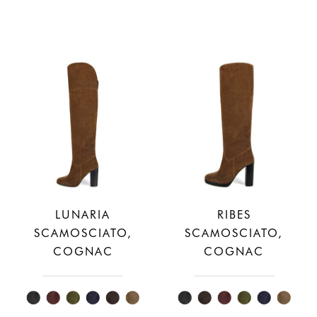
LUNARIA
RIBES
SCAMOSCIATO,
SCAMOSCIATO,
COGNAC
COGNAC