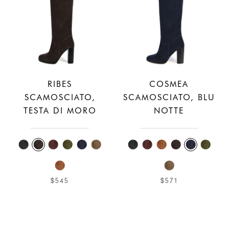
RIBES
COSMEA
SCAMOSCIATO,
SCAMOSCIATO, BLU
TESTA DI MORO
NOTTE
$545
$571